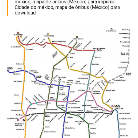
méxico, mapa de ônibus (México) para imprimir.
Cidade do méxico, mapa de ônibus (México) para
download.