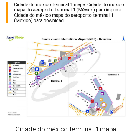
Cidade do méxico terminal 1 mapa. Cidade do méxico
mapa do aeroporto terminal 1 (México) para imprimir.
Cidade do méxico mapa do aeroporto terminal 1
(México) para download.
Cidade do méxico terminal 1 mapa