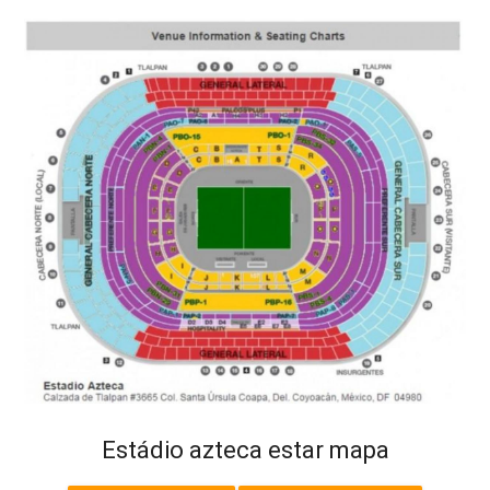
Estádio azteca estar mapa