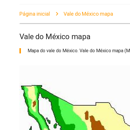
Página inicial
Vale do México mapa
Vale do México mapa
Mapa do vale do México. Vale do México mapa (Mé