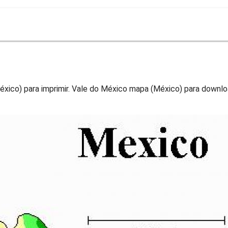
xico) para imprimir. Vale do México mapa (México) para downlo